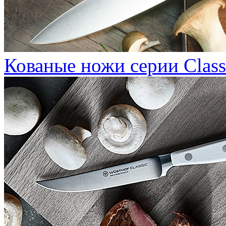
Кованые ножи серии Class