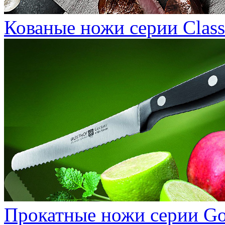
Кованые ножи серии Class
Прокатные ножи серии G