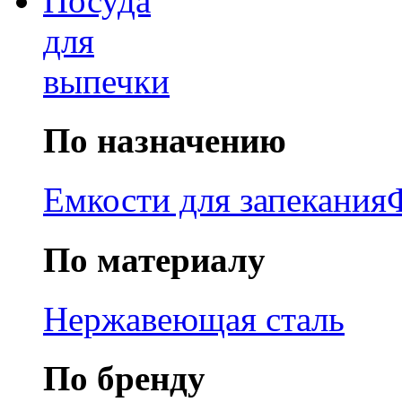
Посуда
для
выпечки
По назначению
Емкости для запекания
По материалу
Нержавеющая сталь
По бренду