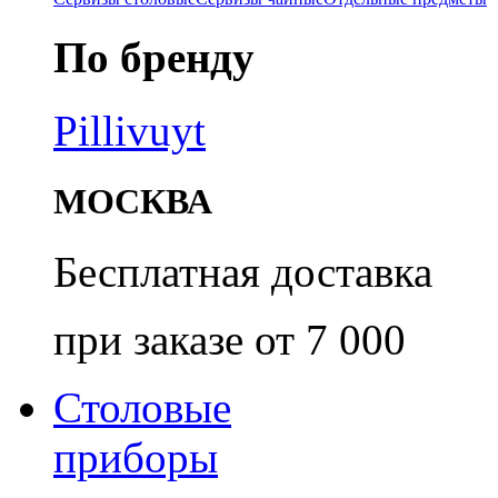
По бренду
Pillivuyt
МОСКВА
Бесплатная доставка
при заказе от 7 000
Столовые
приборы