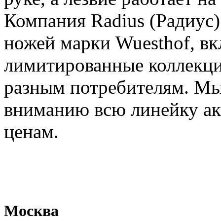
Компания Radius (Радиус)
ножей марки Wuesthof, в
лимитированные коллекци
разным потребителям. Мы
вниманию всю линейку ак
ценам.
Москва