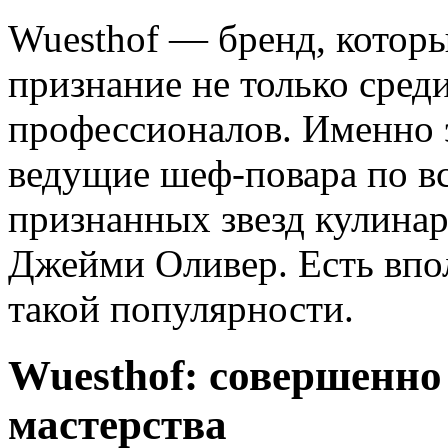
Wuesthof — бренд, которы
признание не только среди
профессионалов. Именно 
ведущие шеф-повара по вс
признанных звезд кулинар
Джейми Оливер. Есть впо
такой популярности.
Wuesthof: совершенно
мастерства