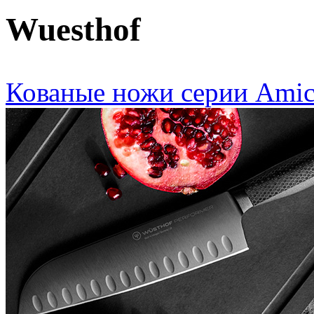
Wuesthof
Кованые ножи серии Amic