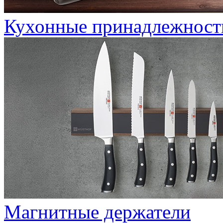
Кухонные принадлежност
Магнитные держатели