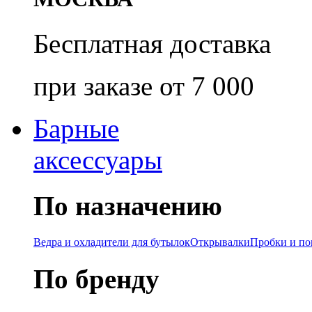
Бесплатная доставка
при заказе от 7 000
Барные
аксессуары
По назначению
Ведра и охладители для бутылок
Открывалки
Пробки и п
По бренду