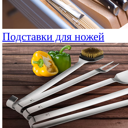
Подставки для ножей