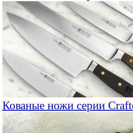
Кованые ножи серии Craft