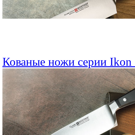
Кованые ножи серии Ikon 