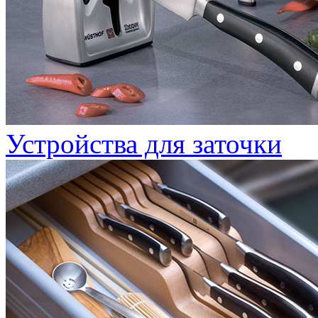
Устройства для заточки