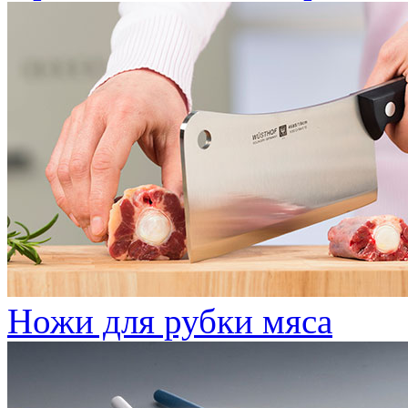
Ножи для рубки мяса