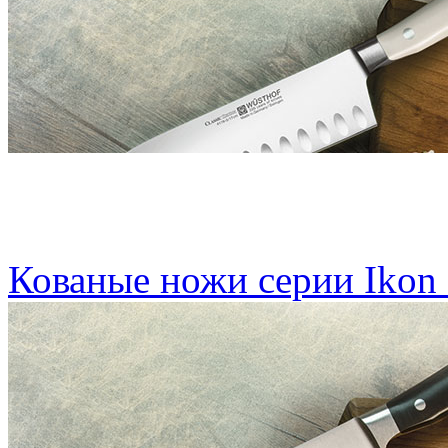
Кованые ножи серии Ikon