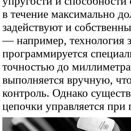
упругости и способности 
в течение максимально до
задействуют и собственны
— например, технология з
программируется специа
точностью до миллиметра
выполняется вручную, чт
контроль. Однако существ
цепочки управляется при