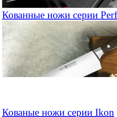
Кованные ножи серии Per
Кованые ножи серии Ikon