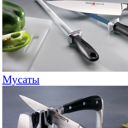
Мусаты