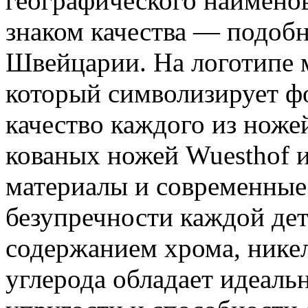
географического наименов
знаком качества — подобн
Швейцарии. На логотипе 
который символизирует ф
качество каждого из ноже
кованых ножей Wuesthof 
материалы и современные
безупречности каждой дет
содержанием хрома, никел
углерода обладает идеаль