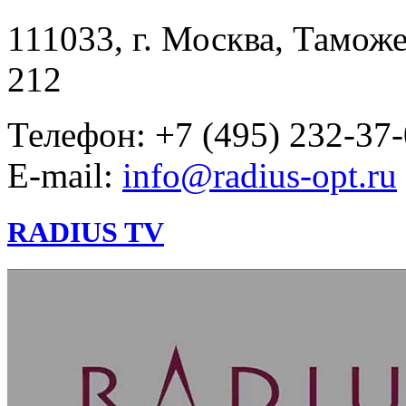
111033, г. Москва, Таможе
212
Телефон: +7 (495) 232-37
E-mail:
info@radius-opt.ru
RADIUS TV