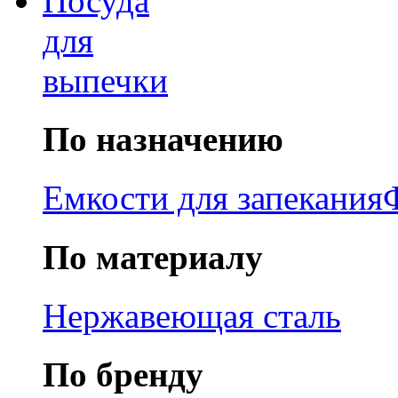
Посуда
для
выпечки
По назначению
Емкости для запекания
По материалу
Нержавеющая сталь
По бренду