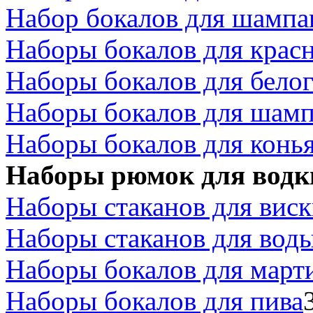
Набор бокалов для шампа
Наборы бокалов для красн
Наборы бокалов для белог
Наборы бокалов для шамп
Наборы бокалов для конь
Наборы рюмок для водк
Наборы стаканов для вис
Наборы стаканов для воды
Наборы бокалов для март
Наборы бокалов для пива