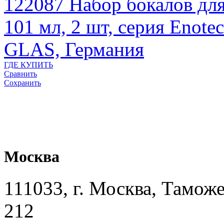
122087
Набор бокалов для
101 мл, 2 шт, серия Enote
GLAS, Германия
ГДЕ КУПИТЬ
Сравнить
Сохранить
Москва
111033, г. Москва, Таможе
212