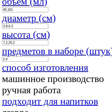
объем (мл)
диаметр (см)
высота (см)
предметов в наборе (штук
способ изготовления
машинное производство
ручная работа
подходит для напитков