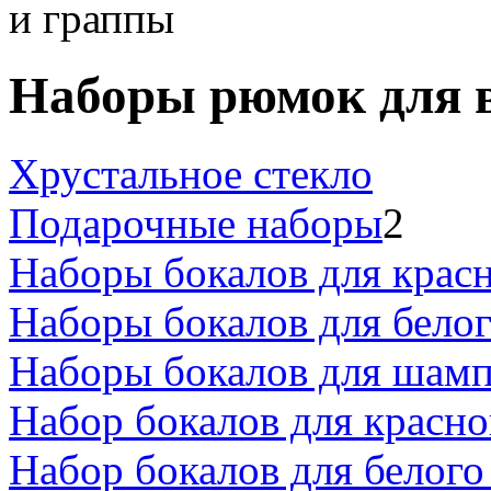
и граппы
Наборы рюмок для 
Хрустальное стекло
Подарочные наборы
2
Наборы бокалов для красн
Наборы бокалов для белог
Наборы бокалов для шамп
Набор бокалов для красно
Набор бокалов для белого