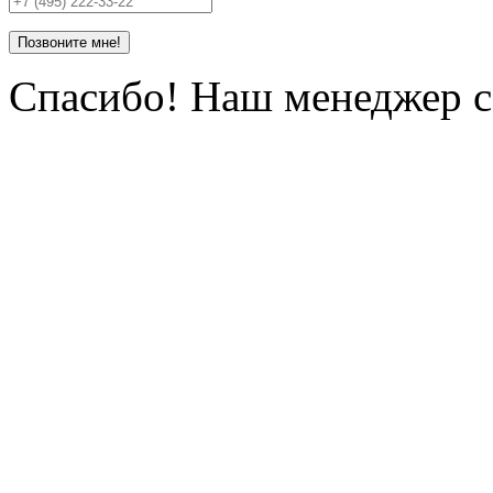
Позвоните мне!
Спасибо! Наш менеджер се