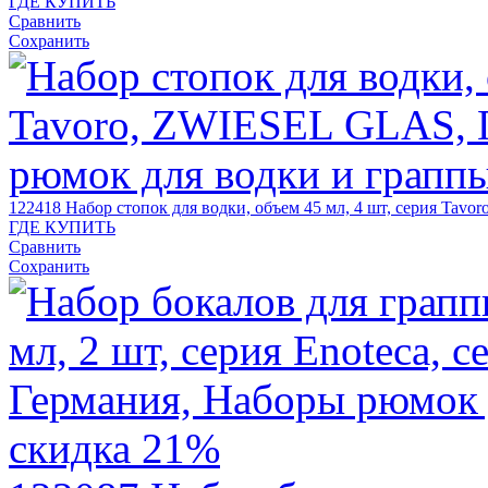
ГДЕ КУПИТЬ
Сравнить
Сохранить
122418
Набор стопок для водки, объем 45 мл, 4 шт, серия Tav
ГДЕ КУПИТЬ
Сравнить
Сохранить
скидка 21%