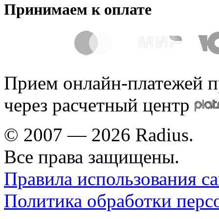
Принимаем к оплате
Прием онлайн-платежей п
через расчетный центр
© 2007 — 2026 Radius.
Все права защищены.
Правила использования са
Политика обработки перс