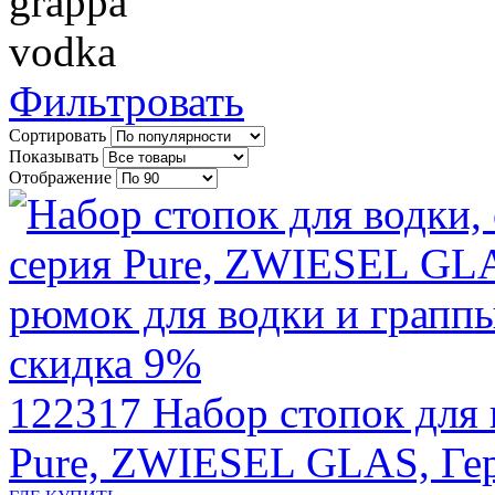
grappa
vodka
Фильтровать
Сортировать
Показывать
Отображение
скидка 9%
122317
Набор стопок для 
Pure, ZWIESEL GLAS, Ге