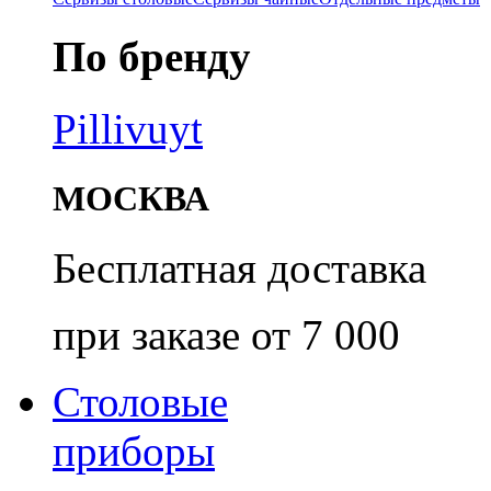
По бренду
Pillivuyt
МОСКВА
Бесплатная доставка
при заказе от 7 000
Столовые
приборы