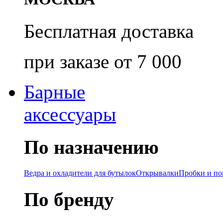
Бесплатная доставка
при заказе от 7 000
Барные
аксессуары
По назначению
Ведра и охладители для бутылок
Открывалки
Пробки и п
По бренду