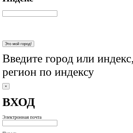
Это мой город!
Введите город или индекс
регион по индексу
×
ВХОД
Электронная почта