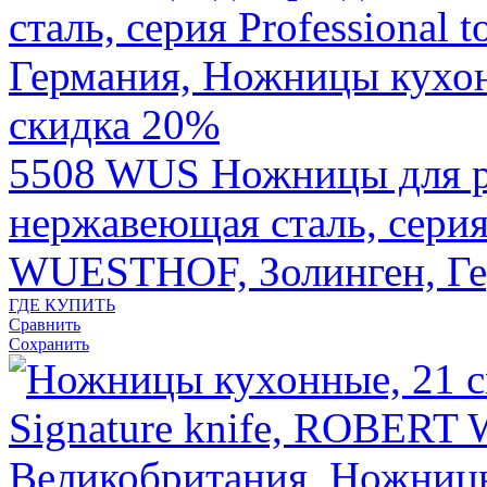
скидка 20%
5508 WUS
Ножницы для р
нержавеющая сталь, серия P
WUESTHOF, Золинген, Г
ГДЕ КУПИТЬ
Сравнить
Сохранить