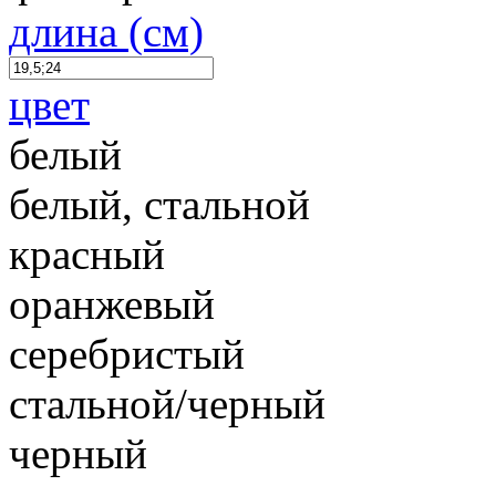
длина (см)
цвет
белый
белый, стальной
красный
оранжевый
серебристый
стальной/черный
черный