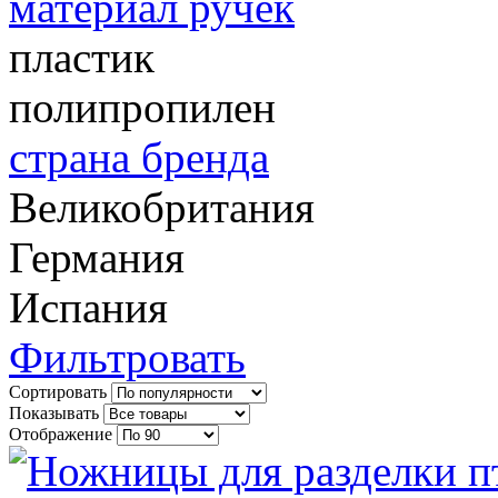
материал ручек
пластик
полипропилен
страна бренда
Великобритания
Германия
Испания
Фильтровать
Сортировать
Показывать
Отображение