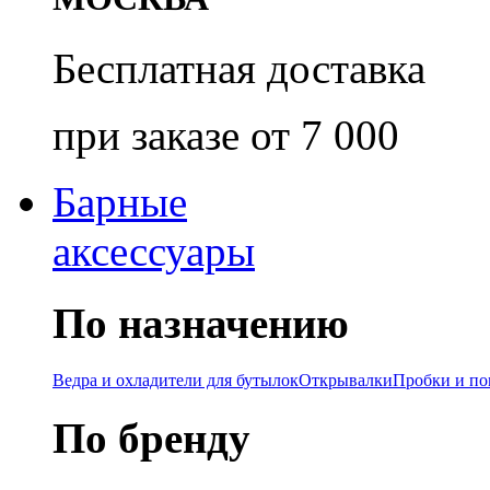
Бесплатная доставка
при заказе от 7 000
Барные
аксессуары
По назначению
Ведра и охладители для бутылок
Открывалки
Пробки и п
По бренду