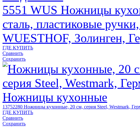
5551 WUS
Ножницы кухо
сталь, пластиковые ручки, 
WUESTHOF, Золинген, Г
ГДЕ КУПИТЬ
Сравнить
Сохранить
13752280
Ножницы кухонные, 20 см, серия Steel, Westmark, Ге
ГДЕ КУПИТЬ
Сравнить
Сохранить