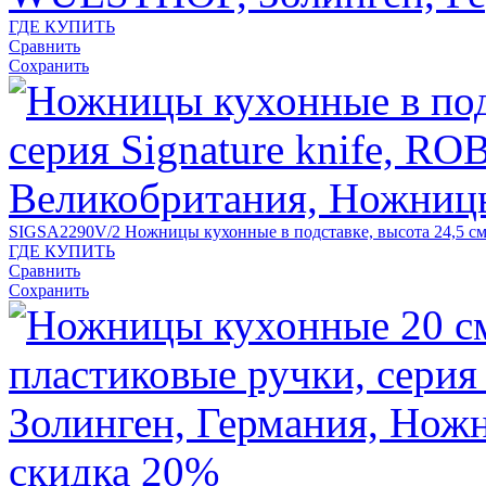
ГДЕ КУПИТЬ
Сравнить
Сохранить
SIGSA2290V/2
Ножницы кухонные в подставке, высота 24,5 с
ГДЕ КУПИТЬ
Сравнить
Сохранить
скидка 20%