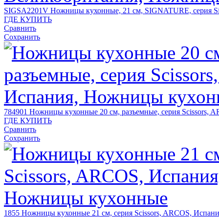
SIGSA2201V
Ножницы кухонныe, 21 см, SIGNATURE, серия S
ГДЕ КУПИТЬ
Сравнить
Сохранить
784901
Ножницы кухонные 20 см, разъемные, серия Scissors, 
ГДЕ КУПИТЬ
Сравнить
Сохранить
1855
Ножницы кухонные 21 см, серия Scissors, ARCOS, Испан