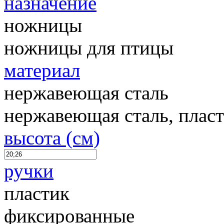
назначение
ножницы
ножницы для птицы
материал
нержавеющая сталь
нержавеющая сталь, плас
высота (см)
ручки
пластик
фиксированные