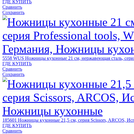
ГДЕ КУПИТЬ
Сравнить
Сохранить
5558 WUS
Ножницы кухонные 21 см, нержавеющая сталь, серия
ГДЕ КУПИТЬ
Сравнить
Сохранить
185601
Ножницы кухонные 21,5 см, серия Scissors, ARCOS, Ис
ГДЕ КУПИТЬ
Сравнить