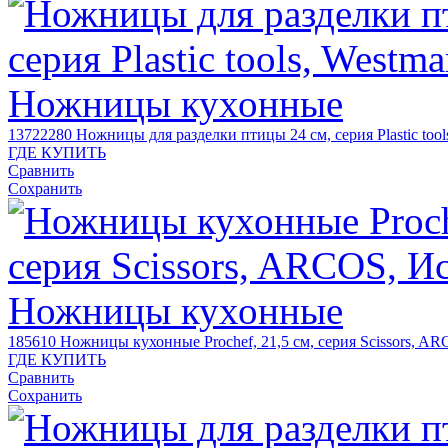
13722280
Ножницы для разделки птицы 24 см, серия Plastic tool
ГДЕ КУПИТЬ
Сравнить
Сохранить
185610
Ножницы кухонные Prochef, 21,5 см, серия Scissors, A
ГДЕ КУПИТЬ
Сравнить
Сохранить