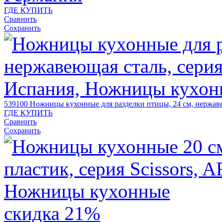
ГДЕ КУПИТЬ
Сравнить
Сохранить
539100
Ножницы кухонные для разделки птицы, 24 см, нержаве
ГДЕ КУПИТЬ
Сравнить
Сохранить
скидка 21%