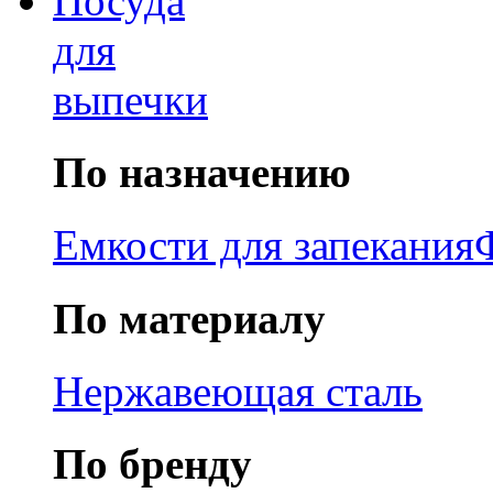
Посуда
для
выпечки
По назначению
Емкости для запекания
По материалу
Нержавеющая сталь
По бренду