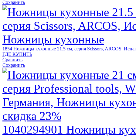
Сохранить
1854
Ножницы кухонные 21.5 см, серия Scissors, ARCOS, Испа
ГДЕ КУПИТЬ
Сравнить
Сохранить
скидка 23%
1040294901
Ножницы кух