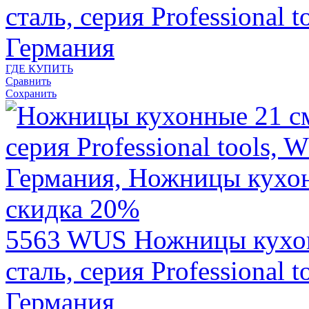
сталь, серия Professional
Германия
ГДЕ КУПИТЬ
Сравнить
Сохранить
скидка 20%
5563 WUS
Ножницы кухо
сталь, серия Professional
Германия