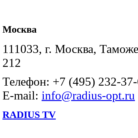
Москва
111033, г. Москва, Таможе
212
Телефон: +7 (495) 232-37
E-mail:
info@radius-opt.ru
RADIUS TV