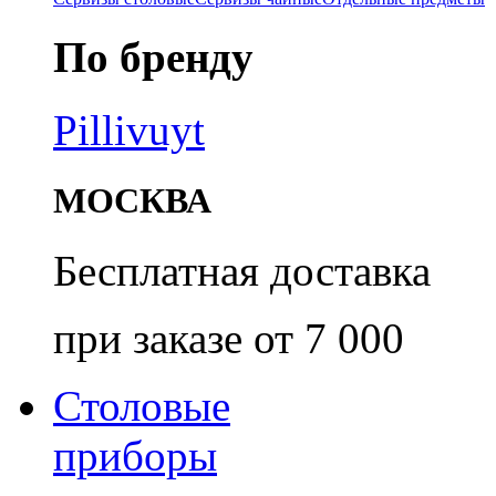
По бренду
Pillivuyt
МОСКВА
Бесплатная доставка
при заказе от 7 000
Столовые
приборы