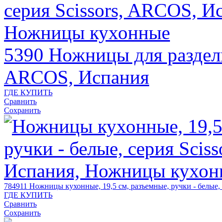
5390
Ножницы для разделк
ARCOS, Испания
ГДЕ КУПИТЬ
Сравнить
Сохранить
784911
Ножницы кухонные, 19,5 см, разъемные, ручки - белые,
ГДЕ КУПИТЬ
Сравнить
Сохранить