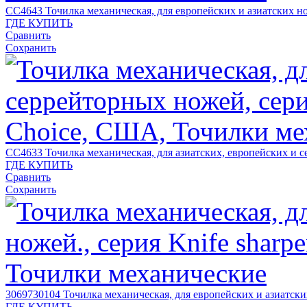
CC4643
Точилка механическая, для европейских и азиатских но
ГДЕ КУПИТЬ
Сравнить
Сохранить
CC4633
Точилка механическая, для азиатских, европейских и с
ГДЕ КУПИТЬ
Сравнить
Сохранить
3069730104
Точилка механическая, для европейских и азиатски
ГДЕ КУПИТЬ