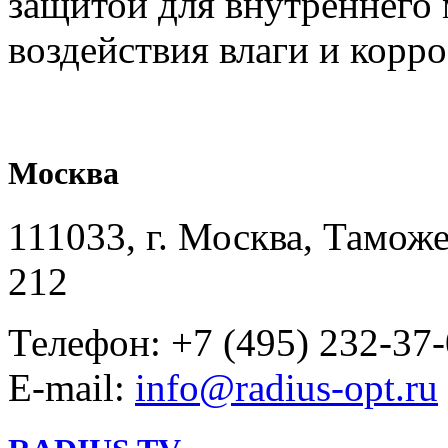
защитой для внутреннего 
воздействия влаги и корро
Москва
111033, г. Москва, Таможе
212
Телефон: +7 (495) 232-37
E-mail:
info@radius-opt.ru