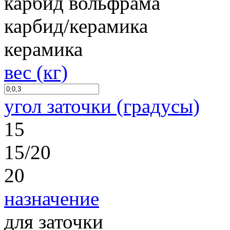
карбид вольфрама
карбид/керамика
керамика
вес (кг)
угол заточки (градусы)
15
15/20
20
назначение
для заточки