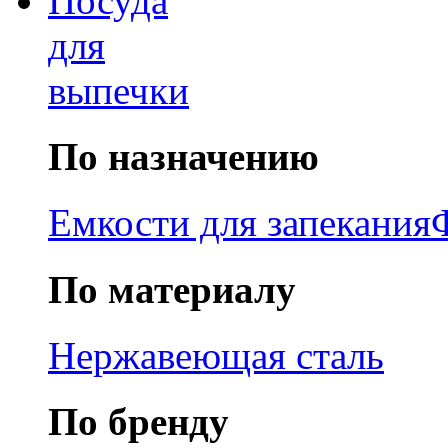
Посуда
для
выпечки
По назначению
Емкости для запекания
По материалу
Нержавеющая сталь
По бренду