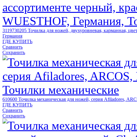
3119730205
Точилка для ножей, двухуровневая, карманная, цве
Германия
ГДЕ КУПИТЬ
Сравнить
Сохранить
610600
Точилка механическая для ножей, серия Afiladores, AR
ГДЕ КУПИТЬ
Сравнить
Сохранить