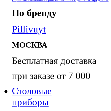
По бренду
Pillivuyt
МОСКВА
Бесплатная доставка
при заказе от 7 000
Столовые
приборы