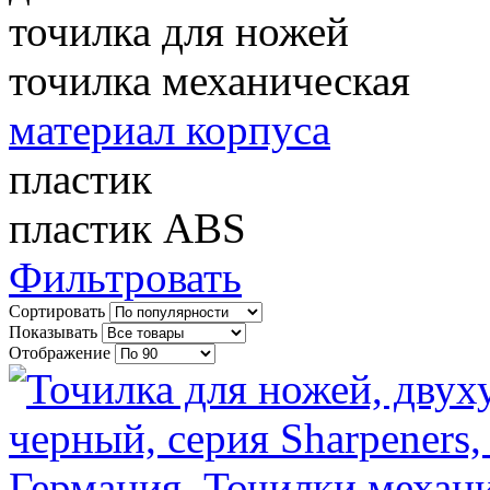
точилка для ножей
точилка механическая
материал корпуса
пластик
пластик ABS
Фильтровать
Сортировать
Показывать
Отображение