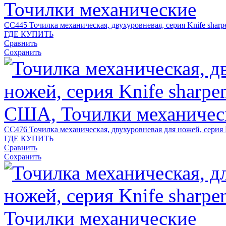
CC445
Точилка механическая, двухуровневая, серия Knife sharp
ГДЕ КУПИТЬ
Сравнить
Сохранить
CC476
Точилка механическая, двухуровневая для ножей, серия 
ГДЕ КУПИТЬ
Сравнить
Сохранить