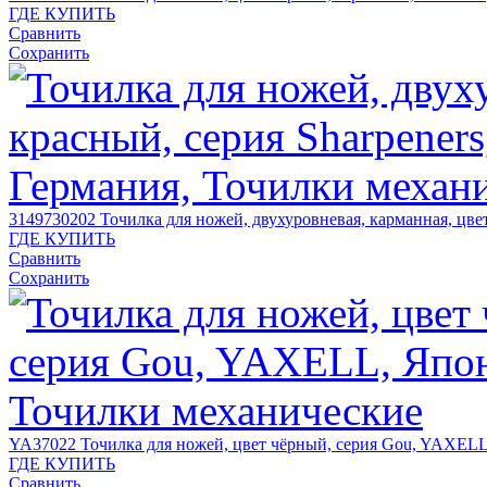
ГДЕ КУПИТЬ
Сравнить
Сохранить
3149730202
Точилка для ножей, двухуровневая, карманная, цв
ГДЕ КУПИТЬ
Сравнить
Сохранить
YA37022
Точилка для ножей, цвет чёрный, серия Gou, YAXEL
ГДЕ КУПИТЬ
Сравнить