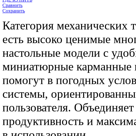
Сравнить
Сохранить
Категория механических т
есть высоко ценимые мно
настольные модели с удоб
миниатюрные карманные п
помогут в погодных услов
системы, ориентированны
пользователя. Объединяет
продуктивность и максим
в использовании.