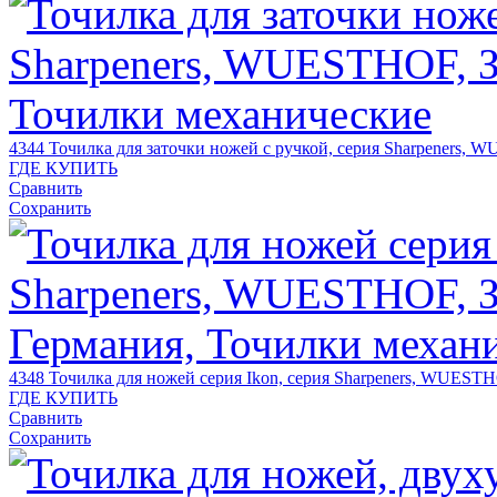
4344
Точилка для заточки ножей с ручкой, серия Sharpeners,
ГДЕ КУПИТЬ
Сравнить
Сохранить
4348
Точилка для ножей серия Ikon, серия Sharpeners, WUEST
ГДЕ КУПИТЬ
Сравнить
Сохранить