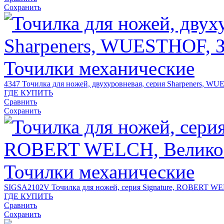
Сохранить
4347
Точилка для ножей, двухуровневая, серия Sharpeners, W
ГДЕ КУПИТЬ
Сравнить
Сохранить
SIGSA2102V
Точилка для ножей, серия Signature, ROBERT W
ГДЕ КУПИТЬ
Сравнить
Сохранить