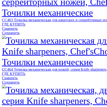
CC463
Точилка механическая для азиатских и серрейторных н
ГДЕ КУПИТЬ
Сравнить
Сохранить
CC464
Точилка механическая для ножей, серия Knife sharpeners
ГДЕ КУПИТЬ
Сравнить
Сохранить