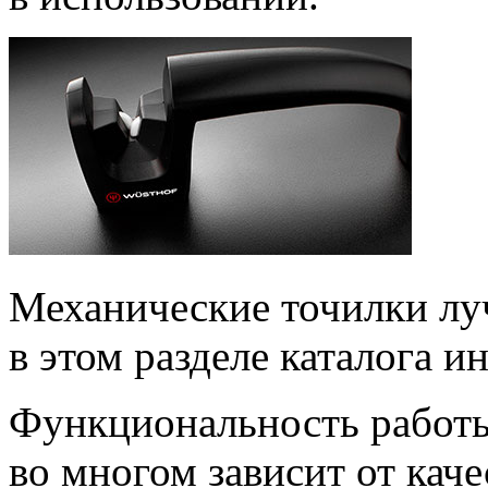
Механические точилки лу
в этом разделе каталога и
Функциональность работы
во многом зависит от каче