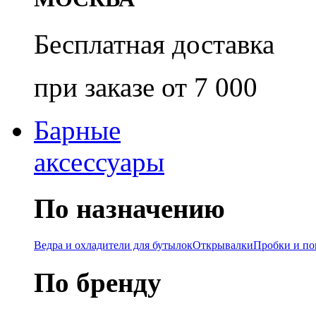
Бесплатная доставка
при заказе от 7 000
Барные
аксессуары
По назначению
Ведра и охладители для бутылок
Открывалки
Пробки и п
По бренду