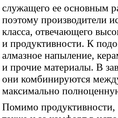
служащего ее основным р
поэтому производители и
класса, отвечающего высо
и продуктивности. К под
алмазное напыление, кер
и прочие материалы. В за
они комбинируются между
максимально полноценную
Помимо продуктивности, 