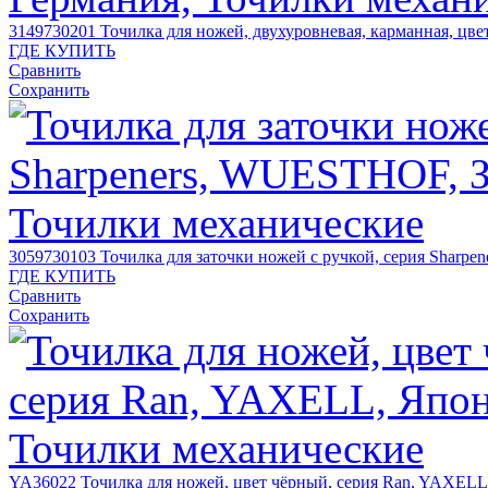
3149730201
Точилка для ножей, двухуровневая, карманная, цв
ГДЕ КУПИТЬ
Сравнить
Сохранить
3059730103
Точилка для заточки ножей с ручкой, серия Sharp
ГДЕ КУПИТЬ
Сравнить
Сохранить
YA36022
Точилка для ножей, цвет чёрный, серия Ran, YAXELL