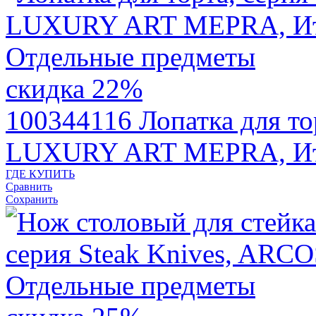
скидка 22%
100344116
Лопатка для то
LUXURY ART MEPRA, Ит
ГДЕ КУПИТЬ
Сравнить
Сохранить