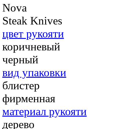
Nova
Steak Knives
цвет рукояти
коричневый
черный
вид упаковки
блистер
фирменная
материал рукояти
дерево