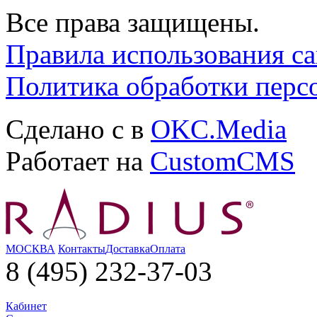
Все права защищены.
Правила использования са
Политика обработки перс
Сделано с
в
OKC.Media
Работает на
CustomCMS
МОСКВА
Контакты
Доставка
Оплата
8 (495) 232-37-03
Кабинет