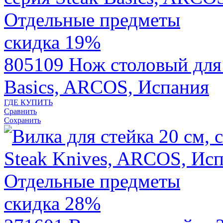
скидка 19%
805109
Нож столовый для 
Basics, ARCOS, Испания
ГДЕ КУПИТЬ
Сравнить
Сохранить
скидка 28%