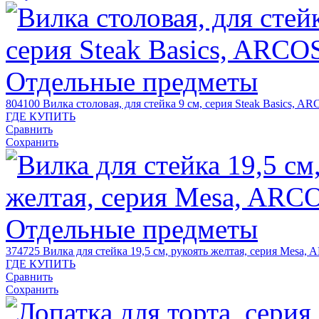
804100
Вилка столовая, для стейка 9 см, серия Steak Basics, A
ГДЕ КУПИТЬ
Сравнить
Сохранить
374725
Вилка для стейка 19,5 см, рукоять желтая, серия Mesa,
ГДЕ КУПИТЬ
Сравнить
Сохранить