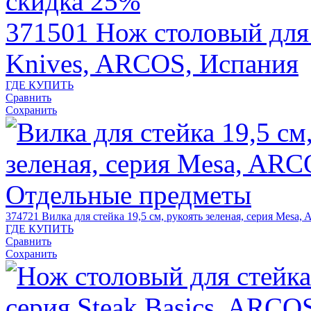
скидка 25%
371501
Нож столовый для 
Knives, ARCOS, Испания
ГДЕ КУПИТЬ
Сравнить
Сохранить
374721
Вилка для стейка 19,5 см, рукоять зеленая, серия Mesa
ГДЕ КУПИТЬ
Сравнить
Сохранить