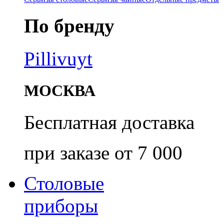
По бренду
Pillivuyt
МОСКВА
Бесплатная доставка
при заказе от 7 000
Столовые
приборы