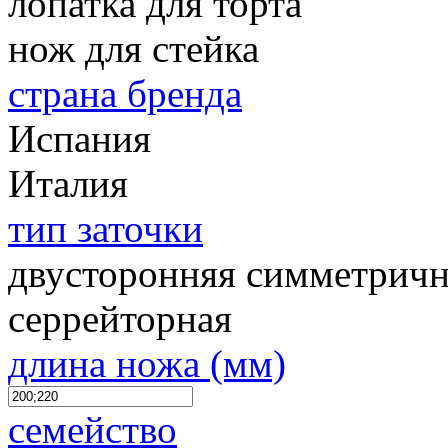
лопатка для торта
нож для стейка
страна бренда
Испания
Италия
тип заточки
двусторонняя симметричн
серрейторная
длина ножа (мм)
семейство