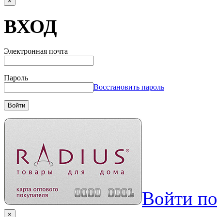
×
ВХОД
Электронная почта
Пароль
Восстановить пароль
Войти
Войти п
×