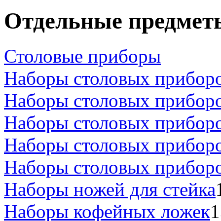
Отдельные предмет
Столовые приборы
Наборы столовых приборо
Наборы столовых приборо
Наборы столовых приборо
Наборы столовых приборо
Наборы столовых приборо
Наборы ножей для стейка
Наборы кофейных ложек
1