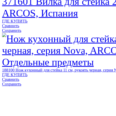
371601
Вилка для стейка 2
ARCOS, Испания
ГДЕ КУПИТЬ
Сравнить
Сохранить
188100
Нож кухонный для стейка 11 см, рукоять черная, сери
ГДЕ КУПИТЬ
Сравнить
Сохранить