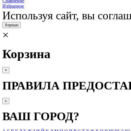
Сравнение
Избранное
Используя сайт, вы согла­
Хорошо
×
Корзина
×
ПРАВИЛА ПРЕДОСТА
×
ВАШ ГОРОД?