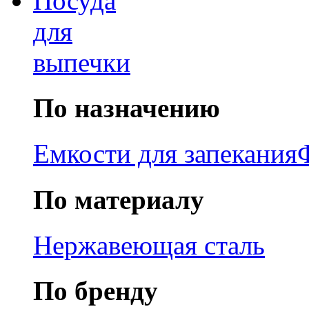
Посуда
для
выпечки
По назначению
Емкости для запекания
По материалу
Нержавеющая сталь
По бренду