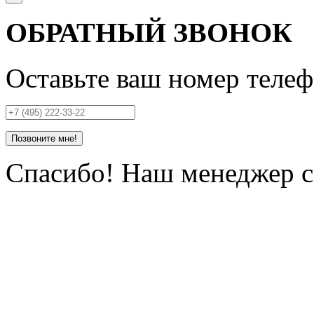
ОБРАТНЫЙ ЗВОНОК
Оставьте ваш номер телеф
Позвоните мне!
Спасибо! Наш менеджер се