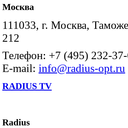
Москва
111033, г. Москва, Таможе
212
Телефон: +7 (495) 232-37
E-mail:
info@radius-opt.ru
RADIUS TV
Radius