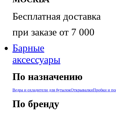
Бесплатная доставка
при заказе от 7 000
Барные
аксессуары
По назначению
Ведра и охладители для бутылок
Открывалки
Пробки и п
По бренду