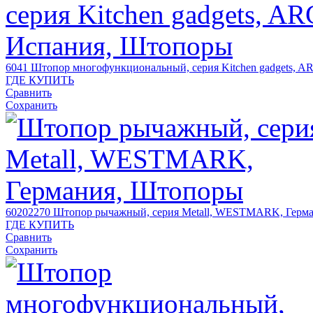
6041
Штопор многофункциональный, серия Kitchen gadgets, A
ГДЕ КУПИТЬ
Сравнить
Сохранить
60202270
Штопор рычажный, серия Metall, WESTMARK, Герм
ГДЕ КУПИТЬ
Сравнить
Сохранить