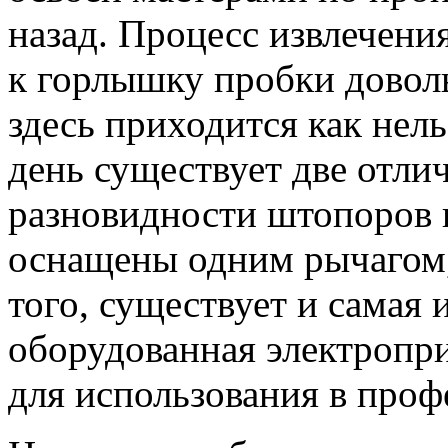
назад. Процесс извлечен
к горлышку пробки доволь
здесь приходится как нел
день существует две отли
разновидности штопоров 
оснащены одним рычагом,
того, существует и самая
оборудованная электропр
для использования в проф