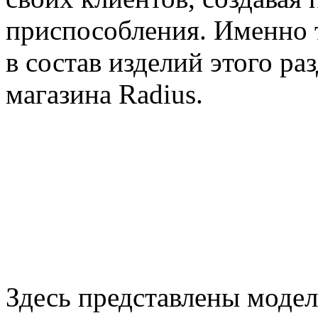
приспособления. Именно 
в состав изделий этого ра
магазина Radius.
Здесь представлены мод