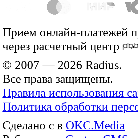
Прием онлайн-платежей п
через расчетный центр
© 2007 — 2026 Radius.
Все права защищены.
Правила использования са
Политика обработки перс
Сделано с
в
OKC.Media