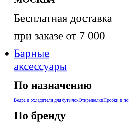
Бесплатная доставка
при заказе от 7 000
Барные
аксессуары
По назначению
Ведра и охладители для бутылок
Открывалки
Пробки и п
По бренду