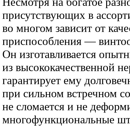
Несмотря на богатое разн
присутствующих в ассорт
во многом зависит от кач
приспособления — винтоо
Он изготавливается опыт
из высококачественной не
гарантирует ему долговеч
при сильном встречном с
не сломается и не деформ
многофункциональные шт