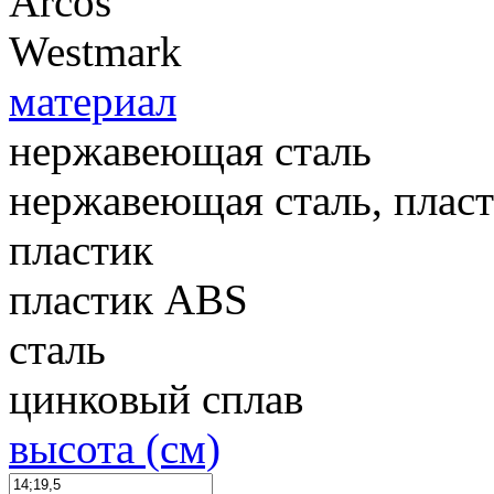
Arcos
Westmark
материал
нержавеющая сталь
нержавеющая сталь, плас
пластик
пластик ABS
сталь
цинковый сплав
высота (см)