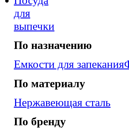
Посуда
для
выпечки
По назначению
Емкости для запекания
По материалу
Нержавеющая сталь
По бренду