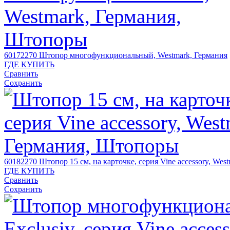
60172270
Штопор многофункциональный, Westmark, Германия
ГДЕ КУПИТЬ
Сравнить
Сохранить
60182270
Штопор 15 см, на карточке, серия Vine accessory, Wes
ГДЕ КУПИТЬ
Сравнить
Сохранить