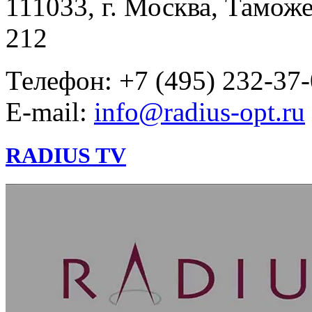
111033, г. Москва, Таможе
212
Телефон: +7 (495) 232-37
E-mail:
info@radius-opt.ru
RADIUS TV