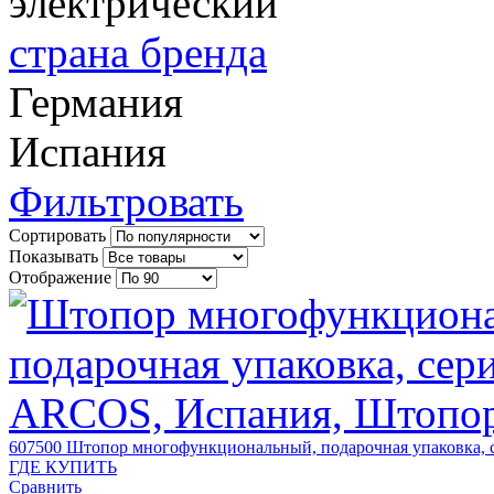
электрический
страна бренда
Германия
Испания
Фильтровать
Сортировать
Показывать
Отображение
607500
Штопор многофункциональный, подарочная упаковка, с
ГДЕ КУПИТЬ
Сравнить