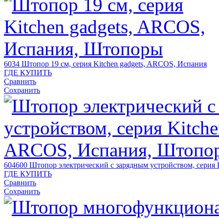
6034
Штопор 19 cм, серия Kitchen gadgets, ARCOS, Испания
ГДЕ КУПИТЬ
Сравнить
Сохранить
604600
Штопор электрический с зарядным устройством, серия 
ГДЕ КУПИТЬ
Сравнить
Сохранить