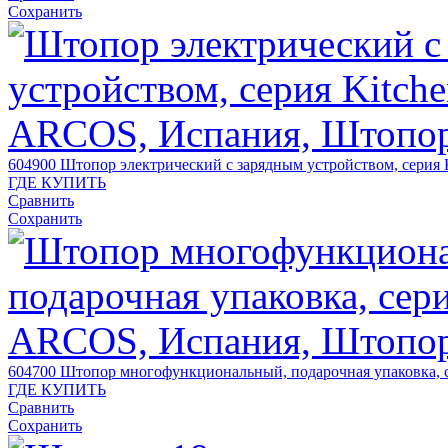
Сохранить
604900
Штопор электрический с зарядным устройством, серия 
ГДЕ КУПИТЬ
Сравнить
Сохранить
604700
Штопор многофункциональный, подарочная упаковка, с
ГДЕ КУПИТЬ
Сравнить
Сохранить