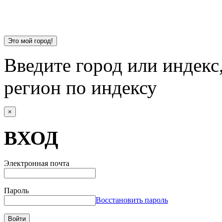
Это мой город!
Введите город или индекс
регион по индексу
×
ВХОД
Электронная почта
Пароль
Восстановить пароль
Войти