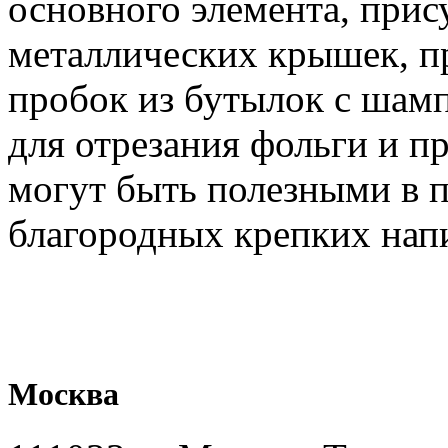
основного элемента, прис
металлических крышек, п
пробок из бутылок с шам
для отрезания фольги и п
могут быть полезными в п
благородных крепких напи
Москва