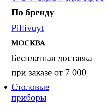
По бренду
Pillivuyt
МОСКВА
Бесплатная доставка
при заказе от 7 000
Столовые
приборы