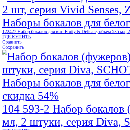
122427
Набор бокалов для вин Fruity & Delicate, объем 535 мл,
ГДЕ КУПИТЬ
Сравнить
Сохранить
скидка 54%
104 593-2
Набор бокалов 
мл, 2 штуки, серия Diva