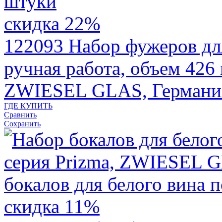
скидка 22%
122093
Набор фужеров дл
ручная работа, объем 426 м
ZWIESEL GLAS, Германи
ГДЕ КУПИТЬ
Сравнить
Сохранить
скидка 11%