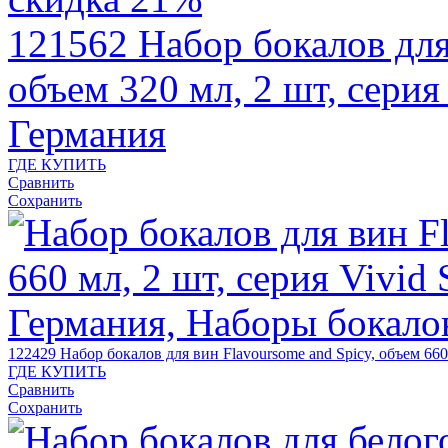
121562
Набор бокалов для
объем 320 мл, 2 шт, сери
Германия
ГДЕ КУПИТЬ
Сравнить
Сохранить
122429
Набор бокалов для вин Flavoursome and Spicy, объем 66
ГДЕ КУПИТЬ
Сравнить
Сохранить