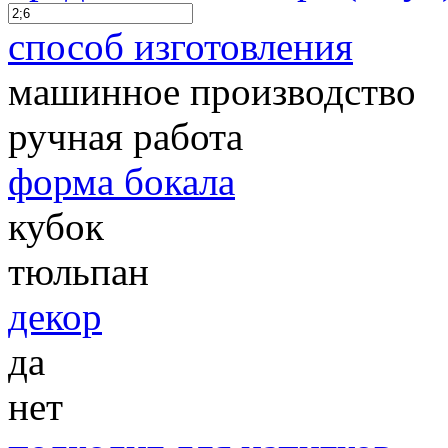
способ изготовления
машинное производство
ручная работа
форма бокала
кубок
тюльпан
декор
да
нет