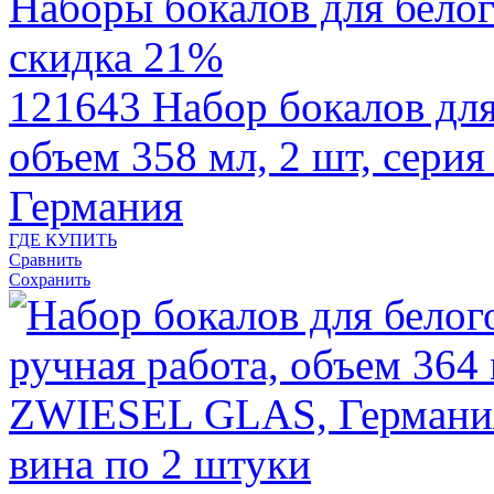
скидка 21%
121643
Набор бокалов для
объем 358 мл, 2 шт, сери
Германия
ГДЕ КУПИТЬ
Сравнить
Сохранить