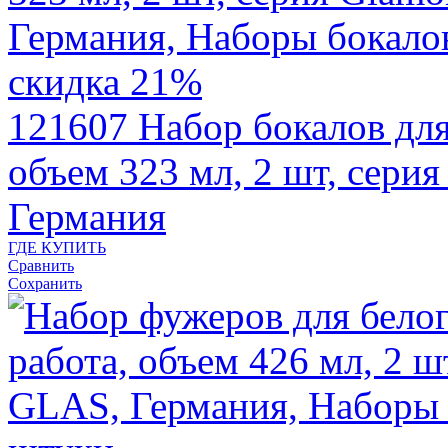
скидка 21%
121607
Набор бокалов для
объем 323 мл, 2 шт, сер
Германия
ГДЕ КУПИТЬ
Сравнить
Сохранить