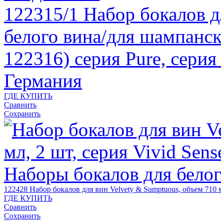
122315/1
Набор бокалов д
белого вина/для шампанск
122316) серия Pure, сери
Германия
ГДЕ КУПИТЬ
Сравнить
Сохранить
122428
Набор бокалов для вин Velvety & Sumptuous, объем 710 
ГДЕ КУПИТЬ
Сравнить
Сохранить