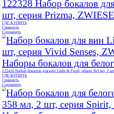
122328
Набор бокалов для
шт, серия Prizma, ZWIES
ГДЕ КУПИТЬ
Сравнить
Сохранить
122426
Набор бокалов для вин Light & Fresh, объем 363 мл, 2 
ГДЕ КУПИТЬ
Сравнить
Сохранить