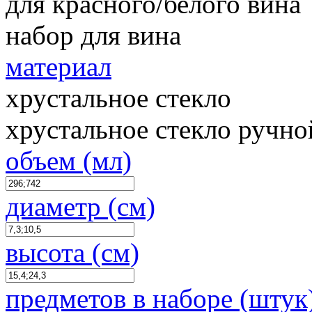
для красного/белого вина
набор для вина
материал
хрустальное стекло
хрустальное стекло ручно
объем (мл)
диаметр (см)
высота (см)
предметов в наборе (штук