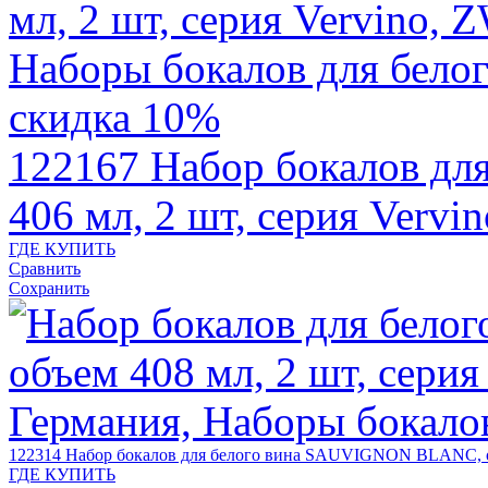
скидка 10%
122167
Набор бокалов дл
406 мл, 2 шт, серия Verv
ГДЕ КУПИТЬ
Сравнить
Сохранить
122314
Набор бокалов для белого вина SAUVIGNON BLANC, об
ГДЕ КУПИТЬ