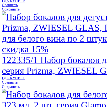
ГДЕ КУПИТЬ
Сравнить
Сохранить
скидка 15%
122335/1
Набор бокалов д
серия Prizma, ZWIESEL 
ГДЕ КУПИТЬ
Сравнить
Сохранить