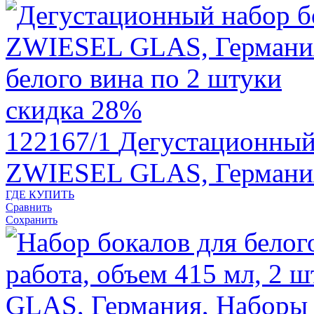
скидка 28%
122167/1
Дегустационный 
ZWIESEL GLAS, Германи
ГДЕ КУПИТЬ
Сравнить
Сохранить