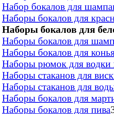
Набор бокалов для шампа
Наборы бокалов для красн
Наборы бокалов для бел
Наборы бокалов для шамп
Наборы бокалов для конь
Наборы рюмок для водки 
Наборы стаканов для вис
Наборы стаканов для воды
Наборы бокалов для март
Наборы бокалов для пива