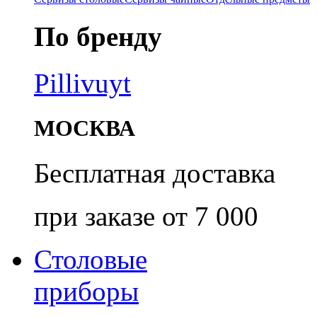
По бренду
Pillivuyt
МОСКВА
Бесплатная доставка
при заказе от 7 000
Столовые
приборы