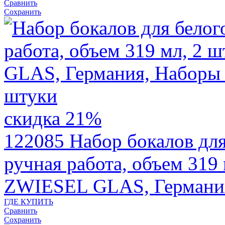
Сравнить
Сохранить
скидка 21%
122085
Набор бокалов дл
ручная работа, объем 319 
ZWIESEL GLAS, Германи
ГДЕ КУПИТЬ
Сравнить
Сохранить