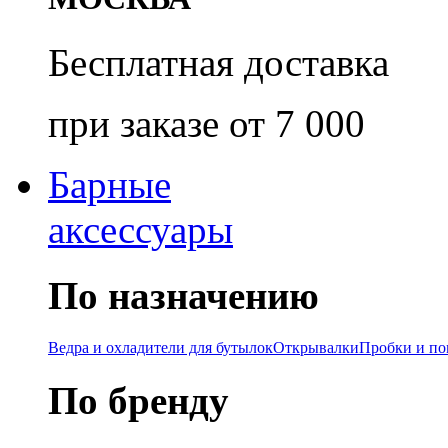
Бесплатная доставка
при заказе от 7 000
Барные
аксессуары
По назначению
Ведра и охладители для бутылок
Открывалки
Пробки и п
По бренду