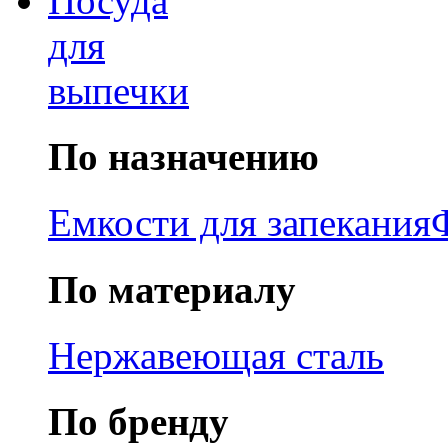
Посуда
для
выпечки
По назначению
Емкости для запекания
По материалу
Нержавеющая сталь
По бренду