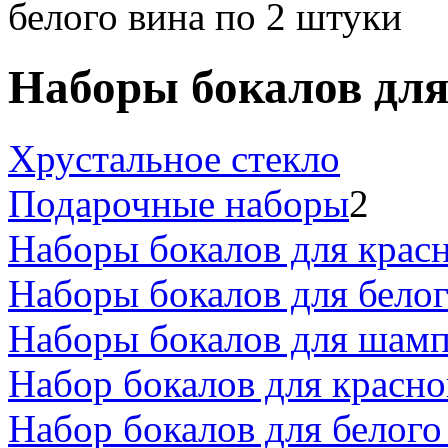
белого вина по 2 штуки
Наборы бокалов для
Хрустальное стекло
Подарочные наборы
2
Наборы бокалов для красн
Наборы бокалов для белог
Наборы бокалов для шамп
Набор бокалов для красно
Набор бокалов для белого