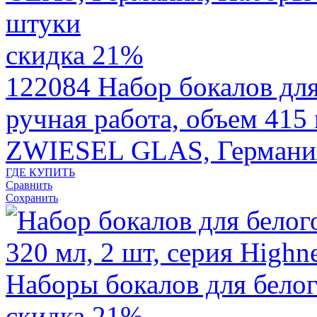
скидка 21%
122084
Набор бокалов д
ручная работа, объем 415 
ZWIESEL GLAS, Германи
ГДЕ КУПИТЬ
Сравнить
Сохранить
скидка 21%