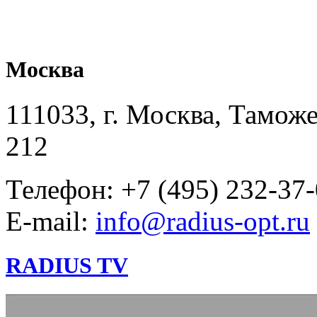
Москва
111033, г. Москва, Таможе
212
Телефон: +7 (495) 232-37
E-mail:
info@radius-opt.ru
RADIUS TV