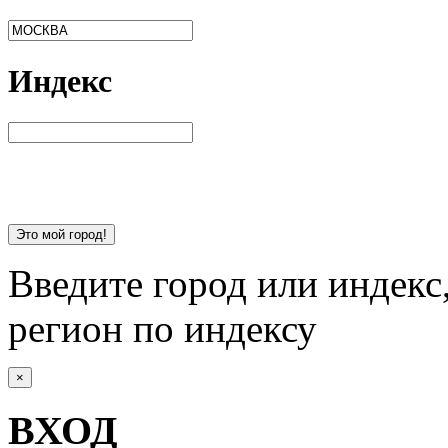
Индекс
Это мой город!
Введите город или индекс
регион по индексу
×
ВХОД