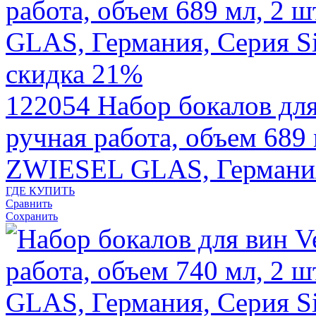
скидка 21%
122054
Набор бокалов для
ручная работа, объем 689 м
ZWIESEL GLAS, Германи
ГДЕ КУПИТЬ
Сравнить
Сохранить