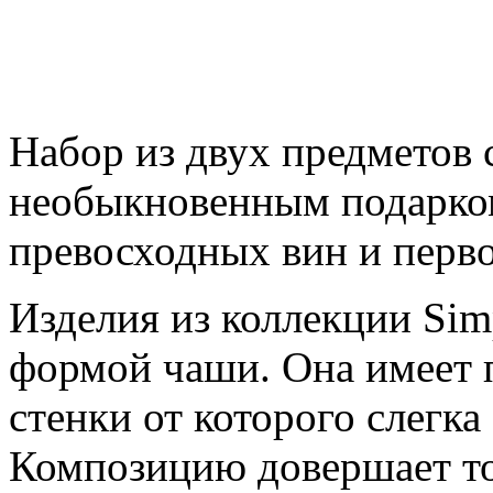
Набор из двух предметов с
необыкновенным подарко
превосходных вин и перво
Изделия из коллекции Sim
формой чаши. Она имеет 
стенки от которого слегка
Композицию довершает то