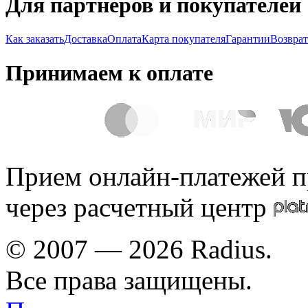
Для партнеров и покупателей
Как заказать
Доставка
Оплата
Карта покупателя
Гарантии
Возврат
Принимаем к оплате
Прием онлайн-платежей п
через расчетный центр
© 2007 — 2026 Radius.
Все права защищены.