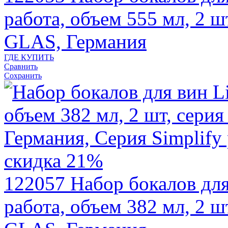
работа, объем 555 мл, 2 ш
GLAS, Германия
ГДЕ КУПИТЬ
Сравнить
Сохранить
скидка 21%
122057
Набор бокалов для
работа, объем 382 мл, 2 ш