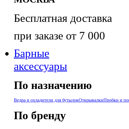
Бесплатная доставка
при заказе от 7 000
Барные
аксессуары
По назначению
Ведра и охладители для бутылок
Открывалки
Пробки и п
По бренду