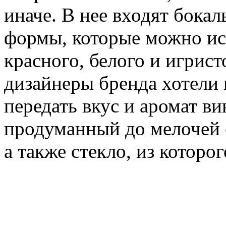
иначе. В нее входят бока
формы, которые можно ис
красного, белого и игрист
дизайнеры бренда хотели 
передать вкус и аромат ви
продуманный до мелочей с
а также стекло, из которог