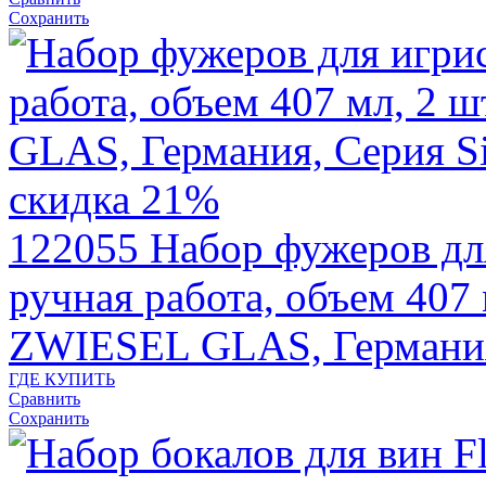
Сохранить
скидка 21%
122055
Набор фужеров для
ручная работа, объем 407 м
ZWIESEL GLAS, Германи
ГДЕ КУПИТЬ
Сравнить
Сохранить