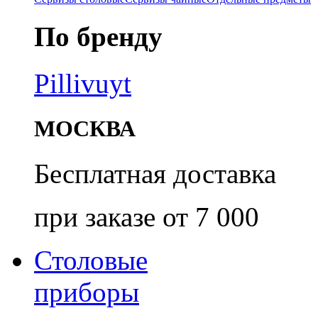
По бренду
Pillivuyt
МОСКВА
Бесплатная доставка
при заказе от 7 000
Столовые
приборы