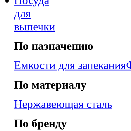
Посуда
для
выпечки
По назначению
Емкости для запекания
По материалу
Нержавеющая сталь
По бренду