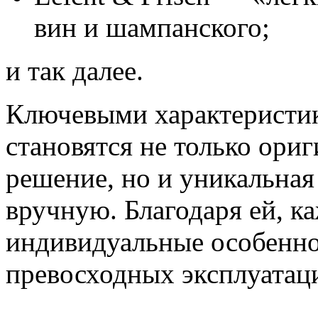
вин и шампанского;
и так далее.
Ключевыми характеристик
становятся не только ори
решение, но и уникальная
вручную. Благодаря ей, к
индивидуальные особенно
превосходных эксплуатац