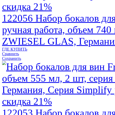
скидка 21%
122056
Набор бокалов для
ручная работа, объем 740 м
ZWIESEL GLAS, Германи
ГДЕ КУПИТЬ
Сравнить
Сохранить
скидка 21%
122053
Набор бокалов для 