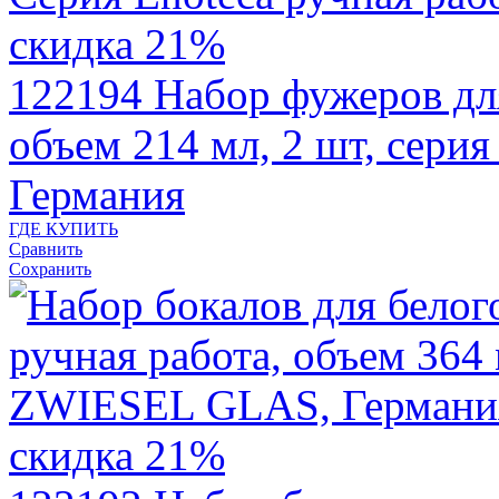
скидка 21%
122194
Набор фужеров дл
объем 214 мл, 2 шт, сери
Германия
ГДЕ КУПИТЬ
Сравнить
Сохранить
скидка 21%