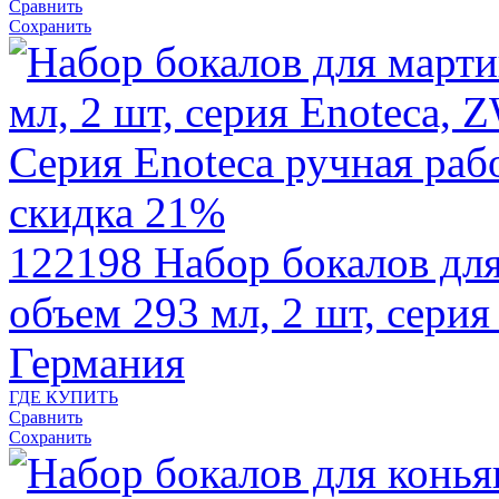
Сравнить
Сохранить
скидка 21%
122198
Набор бокалов для
объем 293 мл, 2 шт, сери
Германия
ГДЕ КУПИТЬ
Сравнить
Сохранить