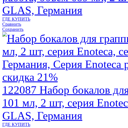
GLAS, Германия
ГДЕ КУПИТЬ
Сравнить
Сохранить
скидка 21%
122087
Набор бокалов для
101 мл, 2 шт, серия Enote
GLAS, Германия
ГДЕ КУПИТЬ