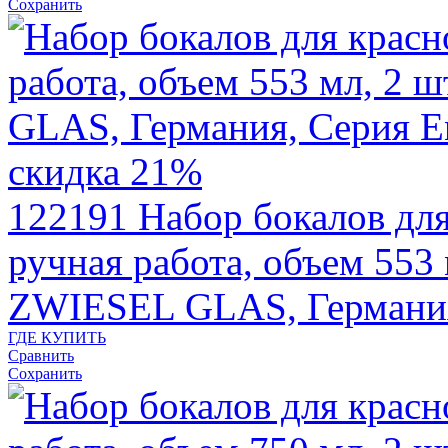
Сохранить
скидка 21%
122191
Набор бокалов дл
ручная работа, объем 553 
ZWIESEL GLAS, Германи
ГДЕ КУПИТЬ
Сравнить
Сохранить