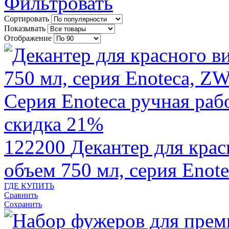
Фильтровать
Сортировать
Показывать
Отображение
скидка 21%
122200
Декантер для крас
объем 750 мл, серия Eno
ГДЕ КУПИТЬ
Сравнить
Сохранить