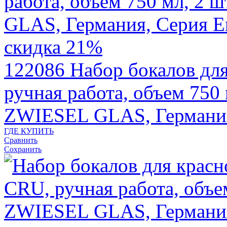
скидка 21%
122086
Набор бокалов д
ручная работа, объем 750 
ZWIESEL GLAS, Германи
ГДЕ КУПИТЬ
Сравнить
Сохранить