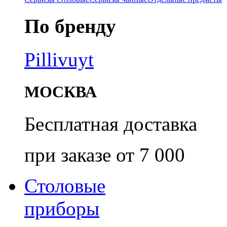
По бренду
Pillivuyt
МОСКВА
Бесплатная доставка
при заказе от 7 000
Столовые
приборы