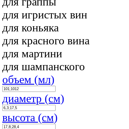
для граппы
для игристых вин
для коньяка
для красного вина
для мартини
для шампанского
объем (мл)
диаметр (см)
высота (см)