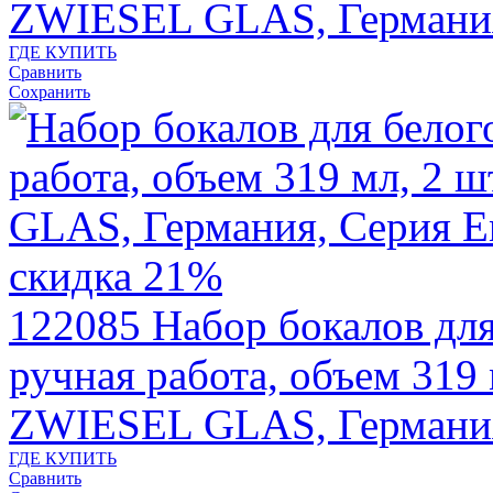
ZWIESEL GLAS, Германи
ГДЕ КУПИТЬ
Сравнить
Сохранить
скидка 21%
122085
Набор бокалов дл
ручная работа, объем 319 
ZWIESEL GLAS, Германи
ГДЕ КУПИТЬ
Сравнить