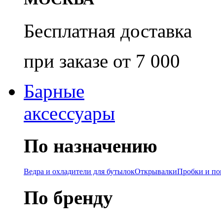
Бесплатная доставка
при заказе от 7 000
Барные
аксессуары
По назначению
Ведра и охладители для бутылок
Открывалки
Пробки и п
По бренду