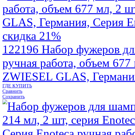
скидка 21%
122196
Набор фужеров дл
ручная работа, объем 677 
ZWIESEL GLAS, Германи
ГДЕ КУПИТЬ
Сравнить
Сохранить