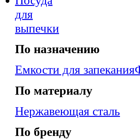
Посуда
для
выпечки
По назначению
Емкости для запекания
По материалу
Нержавеющая сталь
По бренду