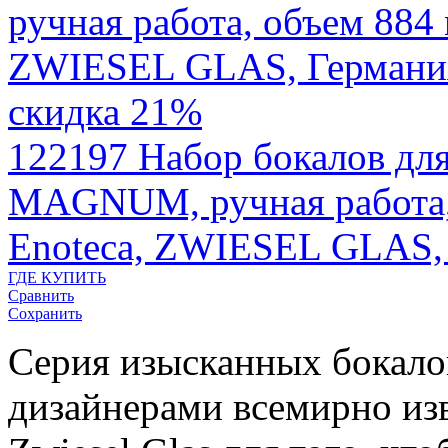
скидка 21%
122197
Набор бокалов дл
MAGNUM, ручная работа, 
Enoteca, ZWIESEL GLAS,
ГДЕ КУПИТЬ
Сравнить
Сохранить
Серия изысканных бокалов
дизайнерами всемирно из