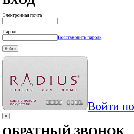
Электронная почта
Пароль
Восстановить пароль
Войти
Войти п
×
ОБРАТНЫЙ ЗВОНОК