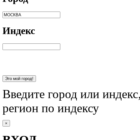
Индекс
Это мой город!
Введите город или индекс
регион по индексу
×
ВХОД