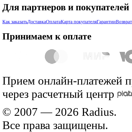
Для партнеров и покупателей
Как заказать
Доставка
Оплата
Карта покупателя
Гарантии
Возврат
Принимаем к оплате
Прием онлайн-платежей п
через расчетный центр
© 2007 — 2026 Radius.
Все права защищены.