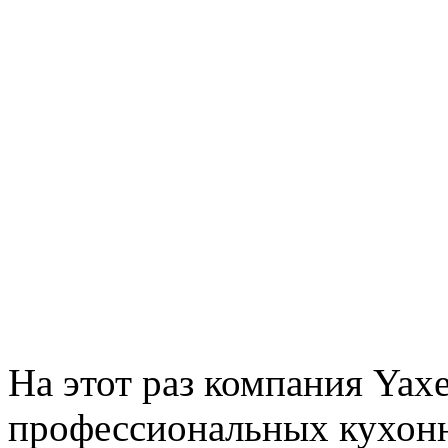
На этот раз компания Yaxe
профессиональных кухон