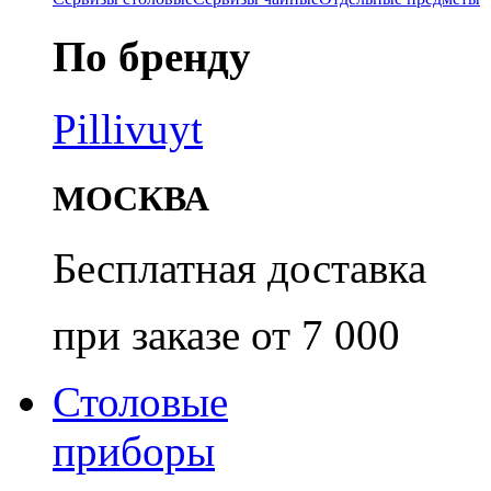
По бренду
Pillivuyt
МОСКВА
Бесплатная доставка
при заказе от 7 000
Столовые
приборы