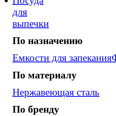
Посуда
для
выпечки
По назначению
Емкости для запекания
По материалу
Нержавеющая сталь
По бренду