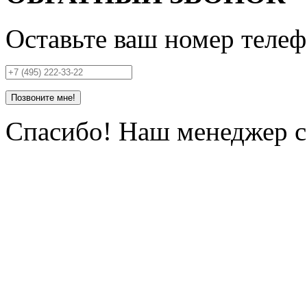
Оставьте ваш номер телеф
Позвоните мне!
Спасибо! Наш менеджер се