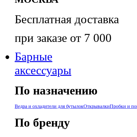
Бесплатная доставка
при заказе от 7 000
Барные
аксессуары
По назначению
Ведра и охладители для бутылок
Открывалки
Пробки и п
По бренду