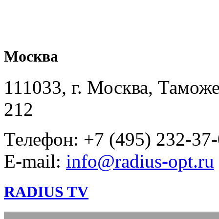
Москва
111033, г. Москва, Таможе
212
Телефон: +7 (495) 232-37
E-mail:
info@radius-opt.ru
RADIUS TV