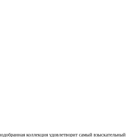
о подобранная коллекция удовлетворит самый взыскательный