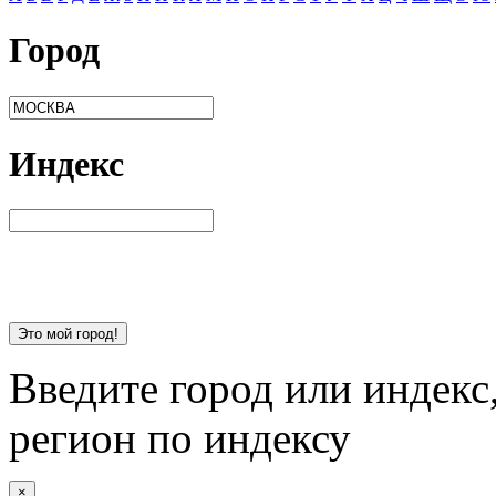
Город
Индекс
Это мой город!
Введите город или индекс
регион по индексу
×