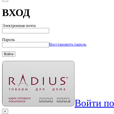
ВХОД
Электронная почта
Пароль
Восстановить пароль
Войти
Войти п
×