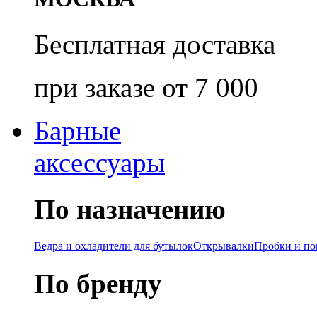
Бесплатная доставка
при заказе от 7 000
Барные
аксессуары
По назначению
Ведра и охладители для бутылок
Открывалки
Пробки и п
По бренду