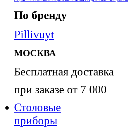
По бренду
Pillivuyt
МОСКВА
Бесплатная доставка
при заказе от 7 000
Столовые
приборы