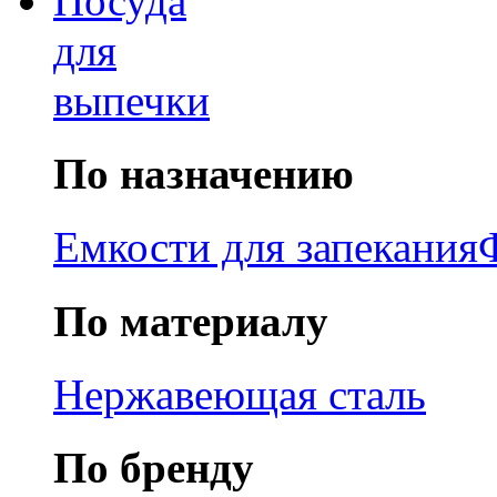
Посуда
для
выпечки
По назначению
Емкости для запекания
По материалу
Нержавеющая сталь
По бренду