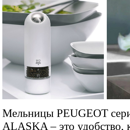
Мельницы PEUGEOT сер
ALASKA – это удобство, 