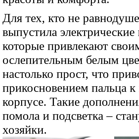
Для тех, кто не равноду
выпустила электрически
которые привлекают свои
ослепительным белым цв
настолько прост, что прив
прикосновением пальца к
корпусе. Такие дополнени
помола и подсветка – ст
хозяйки.