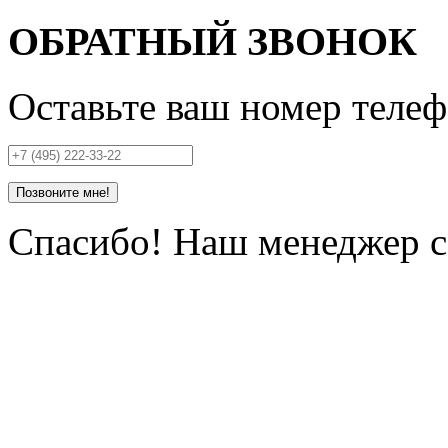
ОБРАТНЫЙ ЗВОНОК
Оставьте ваш номер телеф
Позвоните мне!
Спасибо! Наш менеджер се