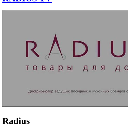
Radius