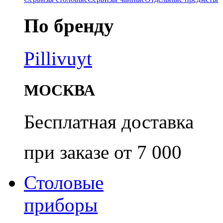
По бренду
Pillivuyt
МОСКВА
Бесплатная доставка
при заказе от 7 000
Столовые
приборы