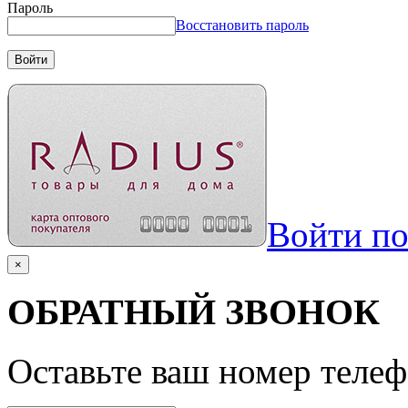
Пароль
Восстановить пароль
Войти
Войти п
×
ОБРАТНЫЙ ЗВОНОК
Оставьте ваш номер телеф