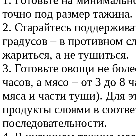
точно под размер тажина.
2. Старайтесь поддержива
градусов – в противном с
жариться, а не тушиться.
3. Готовьте овощи не боле
часов, а мясо – от 3 до 8 
мяса и части туши). Для э
продукты слоями в соотв
последовательности.