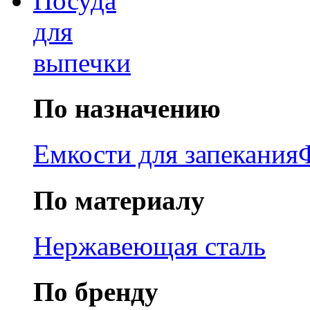
Посуда
для
выпечки
По назначению
Емкости для запекания
По материалу
Нержавеющая сталь
По бренду