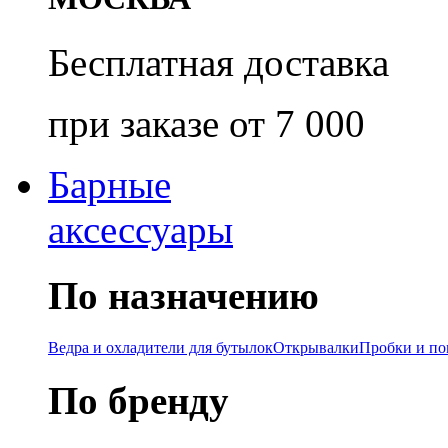
Бесплатная доставка
при заказе от 7 000
Барные
аксессуары
По назначению
Ведра и охладители для бутылок
Открывалки
Пробки и п
По бренду