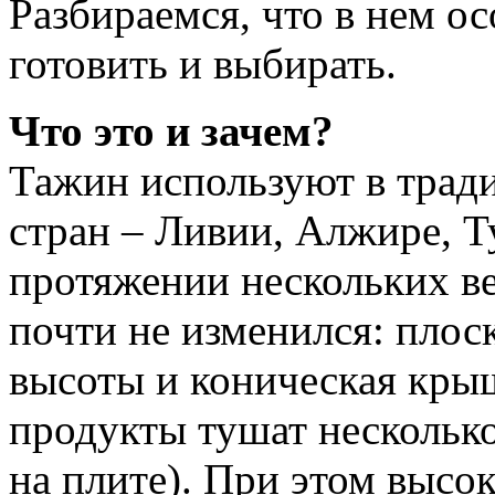
Разбираемся, что в нем о
готовить и выбирать.
Что это и зачем?
Тажин используют в трад
стран – Ливии, Алжире, Т
протяжении нескольких век
почти не изменился: плос
высоты и коническая крыш
продукты тушат несколько
на плите). При этом высо