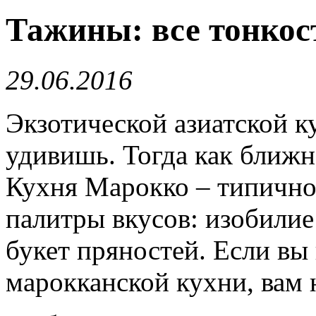
​Тажины: все тонко
29.06.2016
Экзотической азиатской к
удивишь. Тогда как ближн
Кухня Марокко – типично
палитры вкусов: изобилие
букет пряностей. Если вы
марокканской кухни, вам 