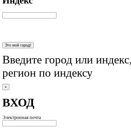
Индекс
Это мой город!
Введите город или индекс
регион по индексу
×
ВХОД
Электронная почта