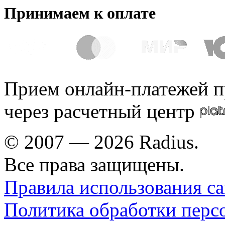
Принимаем к оплате
Прием онлайн-платежей п
через расчетный центр
© 2007 — 2026 Radius.
Все права защищены.
Правила использования са
Политика обработки перс