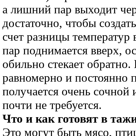
а лишний пар выходит чер
достаточно, чтобы создат
счет разницы температур 
пар поднимается вверх, о
обильно стекает обратно. 
равномерно и постоянно 
получается очень сочной и
почти не требуется.
Что и как готовят в таж
Это могут быть мясо, пти