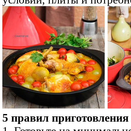
5 правил приготовления
1. Готовьте на минимальн