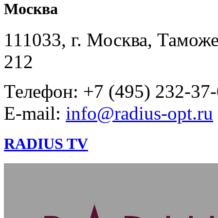
Москва
111033, г. Москва, Таможе
212
Телефон: +7 (495) 232-37
E-mail:
info@radius-opt.ru
RADIUS TV