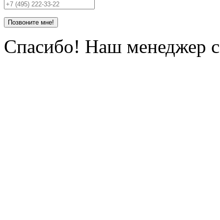
Позвоните мне!
Спасибо! Наш менеджер се