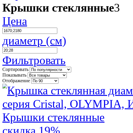
Крышки стеклянные
3
Цена
диаметр (см)
Фильтровать
Сортировать
Показывать
Отображение
скидка 19%