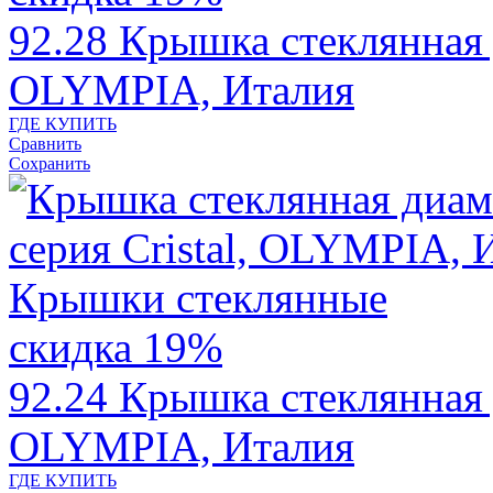
92.28
Крышка стеклянная д
OLYMPIA, Италия
ГДЕ КУПИТЬ
Сравнить
Сохранить
скидка 19%
92.24
Крышка стеклянная д
OLYMPIA, Италия
ГДЕ КУПИТЬ