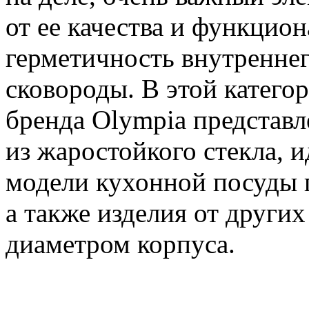
от ее качества и функцио
герметичность внутреннег
сковороды. В этой катего
бренда Olympia представ
из жаростойкого стекла, 
модели кухонной посуды 
а также изделия от други
диаметром корпуса.