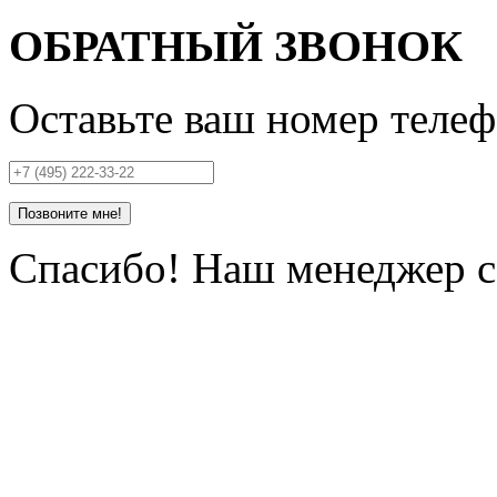
ОБРАТНЫЙ ЗВОНОК
Оставьте ваш номер телеф
Позвоните мне!
Спасибо! Наш менеджер се