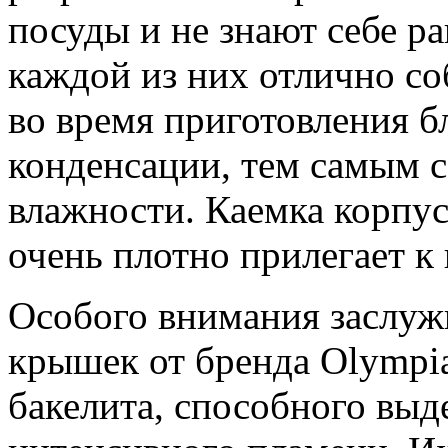
посуды и не знают себе р
каждой из них отлично с
во время приготовления б
конденсации, тем самым 
влажности. Каемка корпу
очень плотно прилегает к
Особого внимания заслуж
крышек от бренда Olympi
бакелита, способного выд