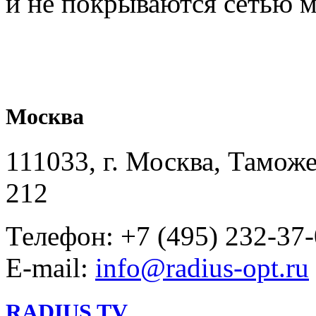
и не покрываются сетью м
Москва
111033, г. Москва, Таможе
212
Телефон: +7 (495) 232-37
E-mail:
info@radius-opt.ru
RADIUS TV