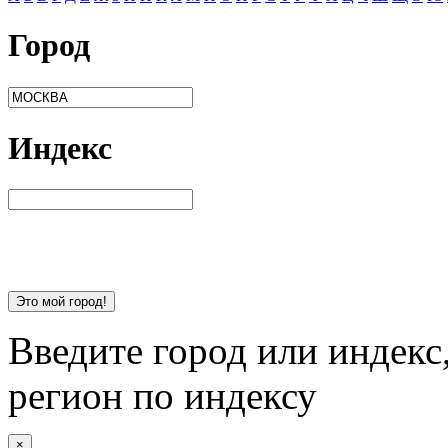
Город
Индекс
Это мой город!
Введите город или индекс
регион по индексу
×