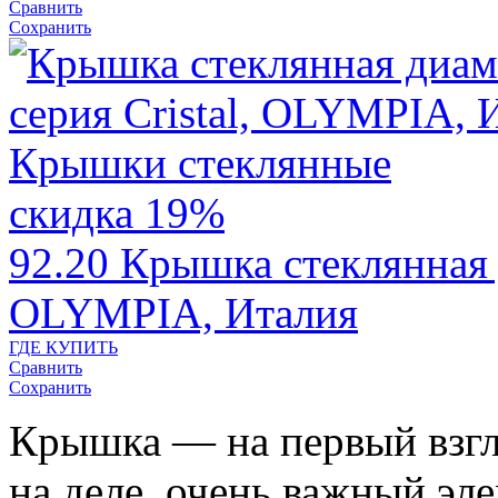
Сравнить
Сохранить
скидка 19%
92.20
Крышка стеклянная д
OLYMPIA, Италия
ГДЕ КУПИТЬ
Сравнить
Сохранить
Крышка — на первый взгля
на деле, очень важный эл