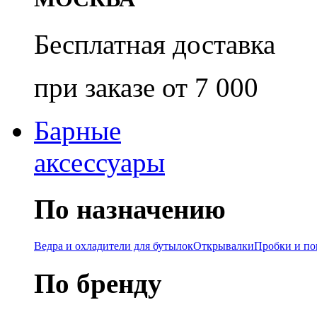
Бесплатная доставка
при заказе от 7 000
Барные
аксессуары
По назначению
Ведра и охладители для бутылок
Открывалки
Пробки и п
По бренду