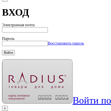
ВХОД
Электронная почта
Пароль
Восстановить пароль
Войти
Войти п
×