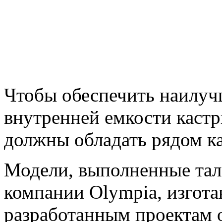
Чтобы обеспечить наилуч
внутренней емкости каст
должны обладать рядом ка
Модели, выполненные та
компании Olympia, изгота
разработанным проектам 