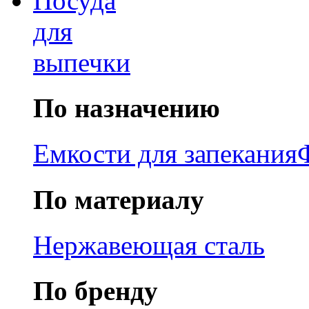
Посуда
для
выпечки
По назначению
Емкости для запекания
По материалу
Нержавеющая сталь
По бренду