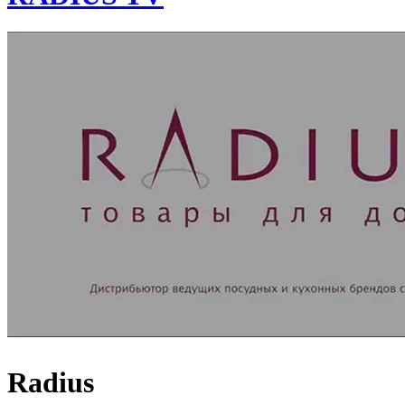
Radius