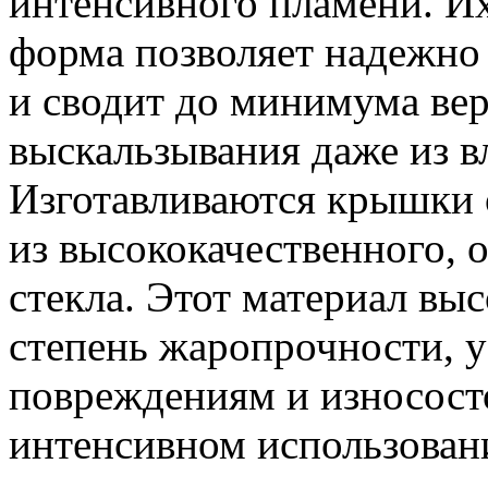
интенсивного пламени. И
форма позволяет надежно
и сводит до минимума ве
выскальзывания даже из в
Изготавливаются крышки 
из высококачественного, 
стекла. Этот материал вы
степень жаропрочности, 
повреждениям и износост
интенсивном использован