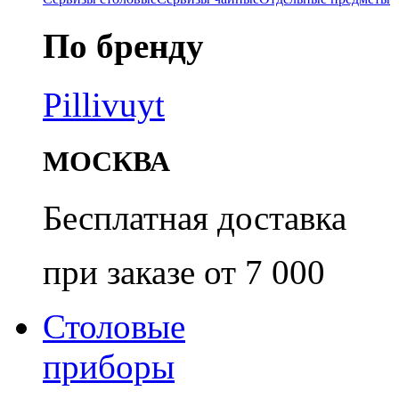
По бренду
Pillivuyt
МОСКВА
Бесплатная доставка
при заказе от 7 000
Столовые
приборы